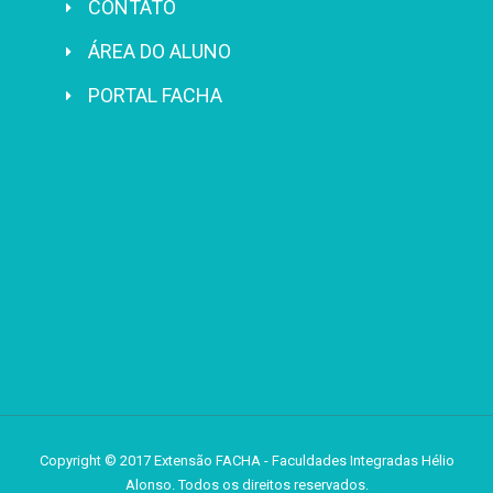
CONTATO
ÁREA DO ALUNO
PORTAL FACHA
Copyright © 2017 Extensão FACHA - Faculdades Integradas Hélio
Alonso. Todos os direitos reservados.