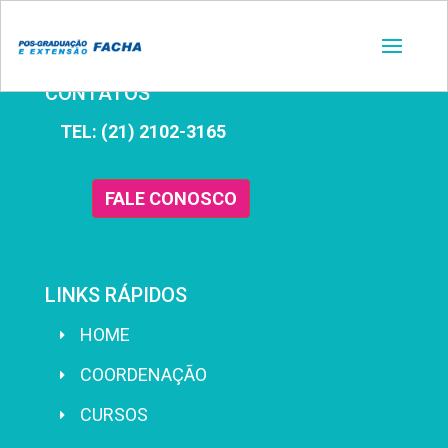
CONTATOS
TEL: (21) 2102-3165
FALE CONOSCO
LINKS RÁPIDOS
HOME
COORDENAÇÃO
CURSOS