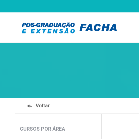
Voltar
CURSOS POR ÁREA