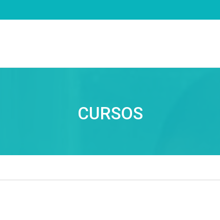
CURSOS