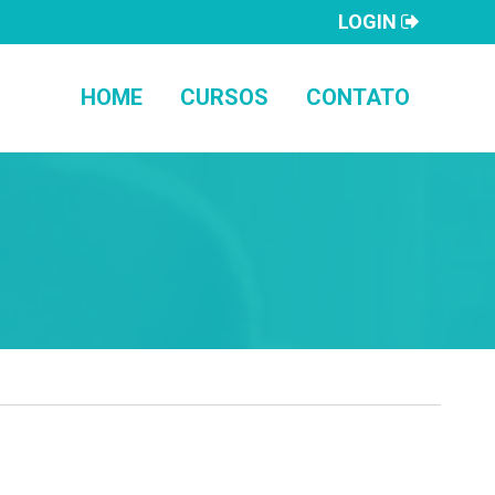
LOGIN
HOME
CURSOS
CONTATO