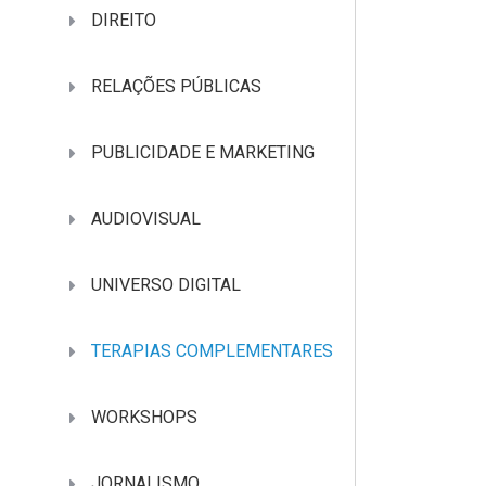
DIREITO
RELAÇÕES PÚBLICAS
PUBLICIDADE E MARKETING
AUDIOVISUAL
UNIVERSO DIGITAL
TERAPIAS COMPLEMENTARES
WORKSHOPS
JORNALISMO