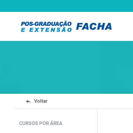
Voltar
CURSOS POR ÁREA