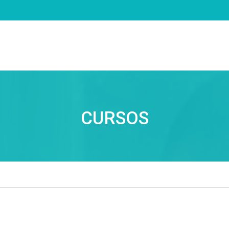
CURSOS