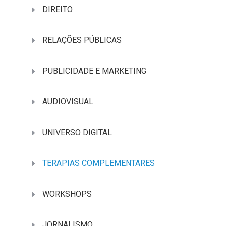
DIREITO
RELAÇÕES PÚBLICAS
PUBLICIDADE E MARKETING
AUDIOVISUAL
UNIVERSO DIGITAL
TERAPIAS COMPLEMENTARES
WORKSHOPS
JORNALISMO