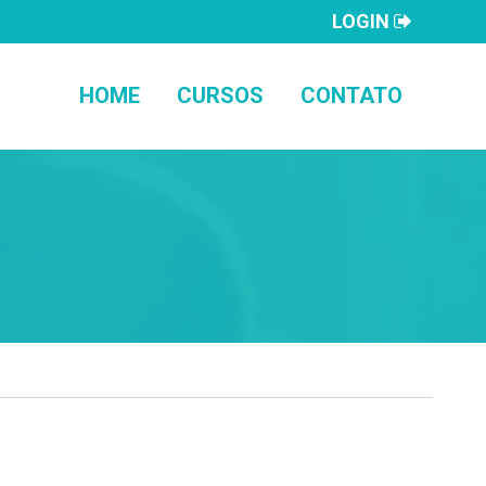
LOGIN
HOME
CURSOS
CONTATO